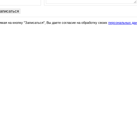
мая на кнопку "Записаться", Вы даете согласие на обработку своих
персональных да