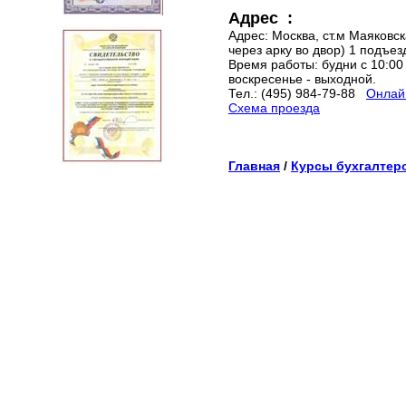
Адрес :
Адрес: Москва, ст.м Маяковска
через арку во двор) 1 подъез
Время работы: будни с 10:00 
воскресенье - выходной.
Тел.: (495) 984-79-88
Онлайн
Схема проезда
Главная
/
Курсы бухгалтер