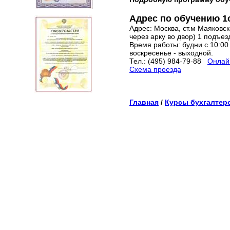
Адрес по обучению 1
Адрес: Москва, ст.м Маяковска
через арку во двор) 1 подъез
Время работы: будни с 10:00 
воскресенье - выходной.
Тел.: (495) 984-79-88
Онлайн
Схема проезда
Главная
/
Курсы бухгалтер