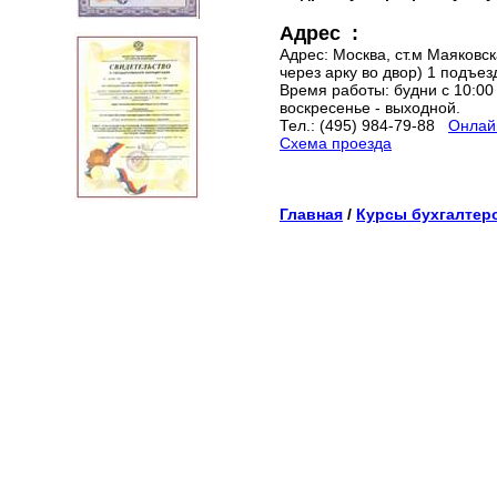
Адрес :
Адрес: Москва, ст.м Маяковска
через арку во двор) 1 подъез
Время работы: будни с 10:00 
воскресенье - выходной.
Тел.: (495) 984-79-88
Онлайн
Схема проезда
Главная
/
Курсы бухгалтер