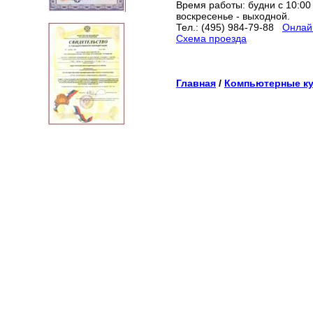
Время работы: будни с 10:00 
воскресенье - выходной.
Тел.: (495) 984-79-88
Онлайн
Схема проезда
Главная
/
Компьютерные к