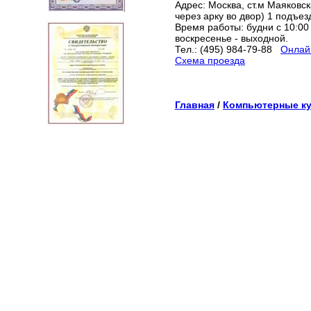
Адрес: Москва, ст.м Маяковска
через арку во двор) 1 подъез
Время работы: будни с 10:00 
воскресенье - выходной.
Тел.: (495) 984-79-88
Онлайн
Схема проезда
Главная
/
Компьютерные к