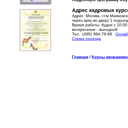
Адрес кадровых курс
Адрес: Москва, ст.м Маяковска
через арку во двор) 1 подъез
Время работы: будни с 10:00 
воскресенье - выходной.
Тел.: (495) 984-79-88
Онлайн
Схема проезда
Главная
/
Курсы менеджме